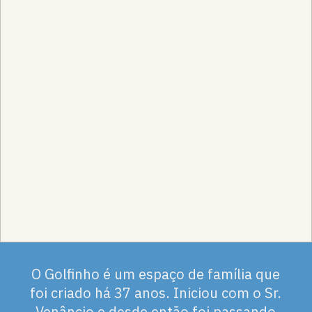
O Golfinho é um espaço de família que
foi criado há 37 anos. Iniciou com o Sr.
Venâncio e desde então foi passando