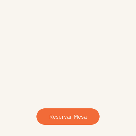
Reservar Mesa