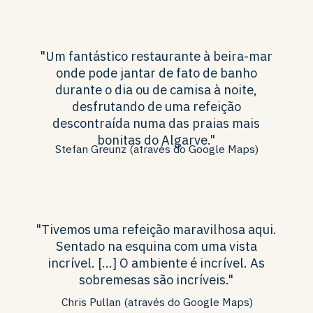
"Um fantástico restaurante à beira-mar
onde pode jantar de fato de banho
durante o dia ou de camisa à noite,
desfrutando de uma refeição
descontraída numa das praias mais
bonitas do Algarve."
Stefan Greunz (através do Google Maps)
"Tivemos uma refeição maravilhosa aqui.
Sentado na esquina com uma vista
incrível. [...] O ambiente é incrível. As
sobremesas são incríveis."
Chris Pullan (através do Google Maps)