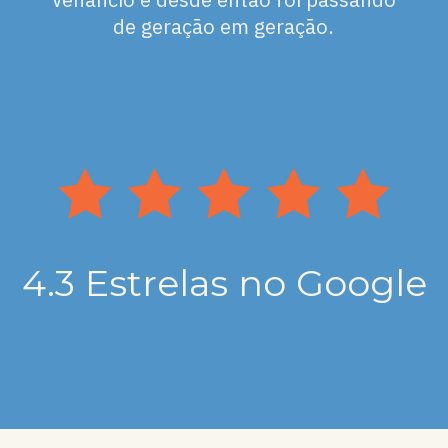
de geração em geração.
4.3 Estrelas no Google