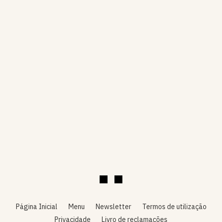
Página Inicial
Menu
Newsletter
Termos de utilização
Privacidade
Livro de reclamações