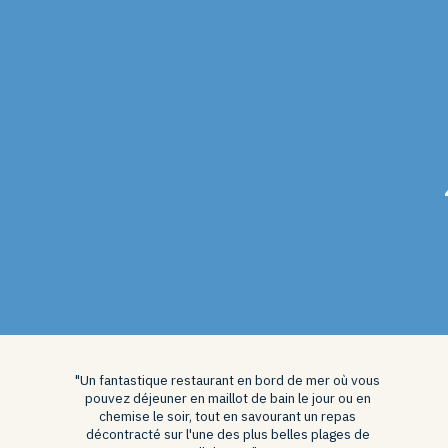
"Un fantastique restaurant en bord de mer où vous
pouvez déjeuner en maillot de bain le jour ou en
chemise le soir, tout en savourant un repas
décontracté sur l'une des plus belles plages de