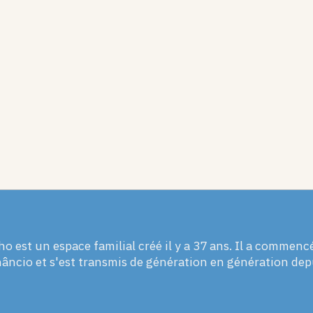
ho est un espace familial créé il y a 37 ans. Il a commenc
âncio et s'est transmis de génération en génération dep