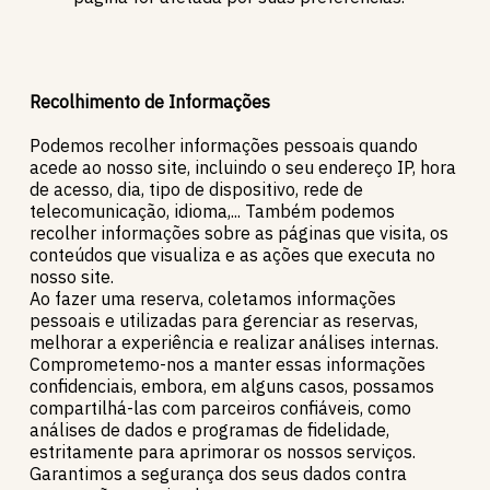
Recolhimento de Informações
Podemos recolher informações pessoais quando
acede ao nosso site, incluindo o seu endereço IP, hora
de acesso, dia, tipo de dispositivo, rede de
telecomunicação, idioma,... Também podemos
recolher informações sobre as páginas que visita, os
conteúdos que visualiza e as ações que executa no
nosso site.
Ao fazer uma reserva, coletamos informações
pessoais e utilizadas para gerenciar as reservas,
melhorar a experiência e realizar análises internas.
Comprometemo-nos a manter essas informações
confidenciais, embora, em alguns casos, possamos
compartilhá-las com parceiros confiáveis, como
análises de dados e programas de fidelidade,
estritamente para aprimorar os nossos serviços.
Garantimos a segurança dos seus dados contra