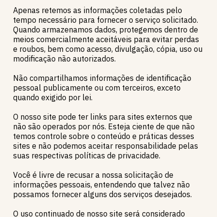
Apenas retemos as informações coletadas pelo
tempo necessário para fornecer o serviço solicitado.
Quando armazenamos dados, protegemos dentro de
meios comercialmente aceitáveis ​​para evitar perdas
e roubos, bem como acesso, divulgação, cópia, uso ou
modificação não autorizados.
Não compartilhamos informações de identificação
pessoal publicamente ou com terceiros, exceto
quando exigido por lei.
O nosso site pode ter links para sites externos que
não são operados por nós. Esteja ciente de que não
temos controle sobre o conteúdo e práticas desses
sites e não podemos aceitar responsabilidade pelas
suas respectivas políticas de privacidade.
Você é livre de recusar a nossa solicitação de
informações pessoais, entendendo que talvez não
possamos fornecer alguns dos serviços desejados.
O uso continuado de nosso site será considerado