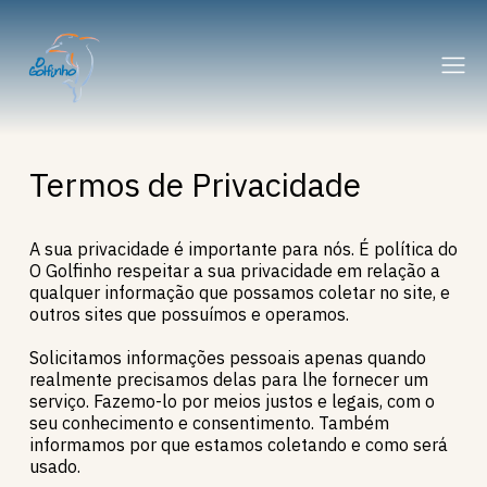
Termos de Privacidade
A sua privacidade é importante para nós. É política do
O Golfinho respeitar a sua privacidade em relação a
qualquer informação que possamos coletar no site, e
outros sites que possuímos e operamos.
Solicitamos informações pessoais apenas quando
realmente precisamos delas para lhe fornecer um
serviço. Fazemo-lo por meios justos e legais, com o
seu conhecimento e consentimento. Também
informamos por que estamos coletando e como será
usado.