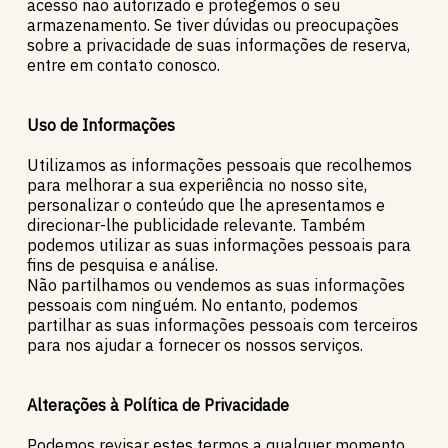
acesso não autorizado e protegemos o seu
armazenamento. Se tiver dúvidas ou preocupações
sobre a privacidade de suas informações de reserva,
entre em contato conosco.
Uso de Informações
Utilizamos as informações pessoais que recolhemos
para melhorar a sua experiência no nosso site,
personalizar o conteúdo que lhe apresentamos e
direcionar-lhe publicidade relevante. Também
podemos utilizar as suas informações pessoais para
fins de pesquisa e análise.
Não partilhamos ou vendemos as suas informações
pessoais com ninguém. No entanto, podemos
partilhar as suas informações pessoais com terceiros
para nos ajudar a fornecer os nossos serviços.
Alterações à Política de Privacidade
Podemos revisar estes termos a qualquer momento,