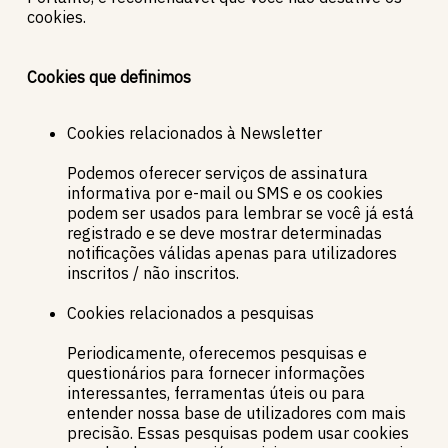
cookies.
Cookies que definimos
Cookies relacionados à Newsletter
Podemos oferecer serviços de assinatura
informativa por e-mail ou SMS e os cookies
podem ser usados ​​para lembrar se você já está
registrado e se deve mostrar determinadas
notificações válidas apenas para utilizadores
inscritos / não inscritos.
Cookies relacionados a pesquisas
Periodicamente, oferecemos pesquisas e
questionários para fornecer informações
interessantes, ferramentas úteis ou para
entender nossa base de utilizadores com mais
precisão. Essas pesquisas podem usar cookies