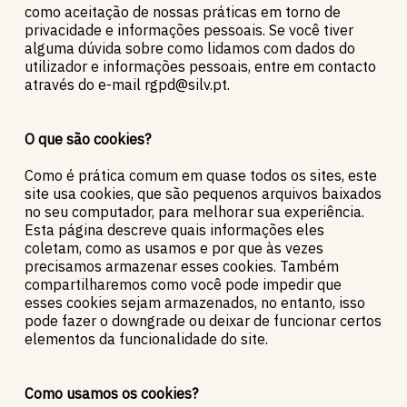
como aceitação de nossas práticas em torno de
privacidade e informações pessoais. Se você tiver
alguma dúvida sobre como lidamos com dados do
utilizador e informações pessoais, entre em contacto
através do e-mail rgpd@silv.pt.
O que são cookies?
Como é prática comum em quase todos os sites, este
site usa cookies, que são pequenos arquivos baixados
no seu computador, para melhorar sua experiência.
Esta página descreve quais informações eles
coletam, como as usamos e por que às vezes
precisamos armazenar esses cookies. Também
compartilharemos como você pode impedir que
esses cookies sejam armazenados, no entanto, isso
pode fazer o downgrade ou deixar de funcionar certos
elementos da funcionalidade do site.
Como usamos os cookies?