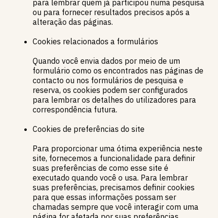
para lembrar quem já participou numa pesquisa
ou para fornecer resultados precisos após a
alteração das páginas.
Cookies relacionados a formulários
Quando você envia dados por meio de um
formulário como os encontrados nas páginas de
contacto ou nos formulários de pesquisa e
reserva, os cookies podem ser configurados
para lembrar os detalhes do utilizadores para
correspondência futura.
Cookies de preferências do site
Para proporcionar uma ótima experiência neste
site, fornecemos a funcionalidade para definir
suas preferências de como esse site é
executado quando você o usa. Para lembrar
suas preferências, precisamos definir cookies
para que essas informações possam ser
chamadas sempre que você interagir com uma
página for afetada por suas preferências.