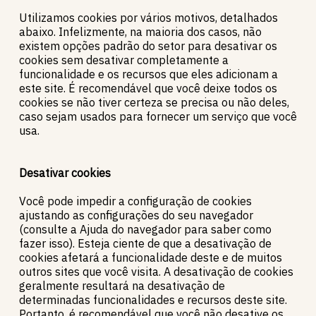
Utilizamos cookies por vários motivos, detalhados
abaixo. Infelizmente, na maioria dos casos, não
existem opções padrão do setor para desativar os
cookies sem desativar completamente a
funcionalidade e os recursos que eles adicionam a
este site. É recomendável que você deixe todos os
cookies se não tiver certeza se precisa ou não deles,
caso sejam usados ​​para fornecer um serviço que você
usa.
Desativar cookies
Você pode impedir a configuração de cookies
ajustando as configurações do seu navegador
(consulte a Ajuda do navegador para saber como
fazer isso). Esteja ciente de que a desativação de
cookies afetará a funcionalidade deste e de muitos
outros sites que você visita. A desativação de cookies
geralmente resultará na desativação de
determinadas funcionalidades e recursos deste site.
Portanto, é recomendável que você não desative os